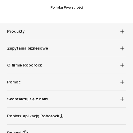
Polityka Prywatności
Produkty
Zapytania biznesowe
O firmie Roborock
Pomoc
Skontaktuj się z nami
Pobierz aplikację Roborock
Poland