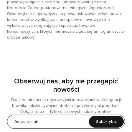
prawa wynikające z pisemnej umowy zawartej z firmą
Roborock. Żadne postanowienia niniejszej Ograniczonej
Gwarancji nie mają wpływu na prawa ustawowe, w tym prawa
konsumentów wynikające z przepisów ustawowych lub
wykonawczych regulujących sprzedaż towarów
konsumpcyjnych, których nie można zrzec się ani ograniczyć w
drodze umowy.
Obserwuj nas, aby nie przegapić
nowości
Bądź na bieżąco z najnowszymi innowacjami w pielęgnacji
trawnika, ekskluzywnymi ofertami i praktycznymi poradami.
Dołącz teraz — tylko dla nowych subskrybentów!
Subskrybuj