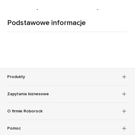
-
-
Podstawowe informacje
Produkty
Zapytania biznesowe
O firmie Roborock
Pomoc