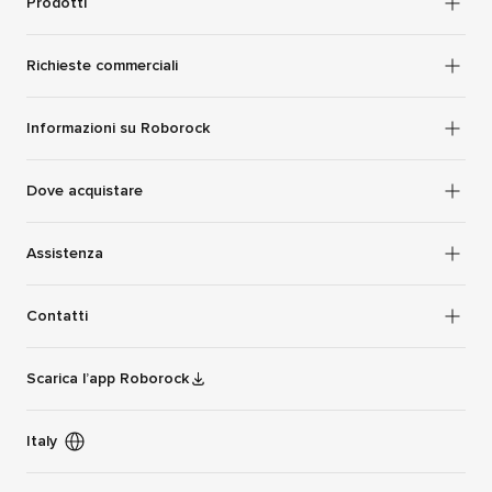
Prodotti
Richieste commerciali
Informazioni su Roborock
Dove acquistare
Assistenza
Contatti
Scarica l’app Roborock
Italy