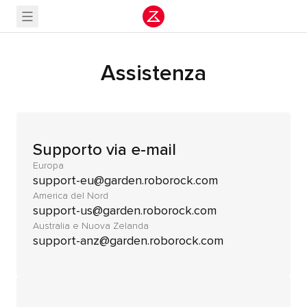
Assistenza
Supporto via e-mail
Europa
support-eu@garden.roborock.com
America del Nord
support-us@garden.roborock.com
Australia e Nuova Zelanda
support-anz@garden.roborock.com