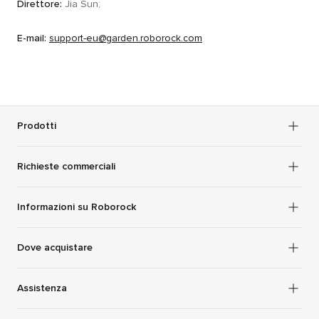
Direttore:
Jia Sun;
E-mail:
support-eu@garden.roborock.com
Prodotti
Richieste commerciali
Informazioni su Roborock
Dove acquistare
Assistenza