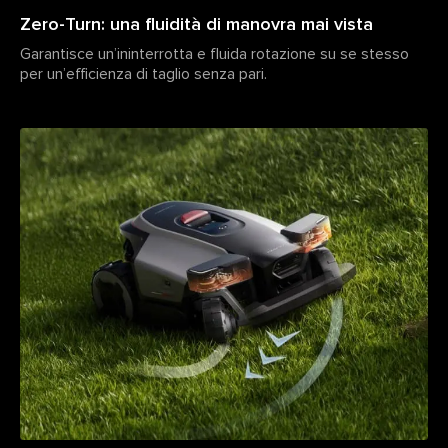
Zero-Turn: una fluidità di manovra mai vista
Garantisce un’ininterrotta e fluida rotazione su se stesso
per un’efficienza di taglio senza pari.