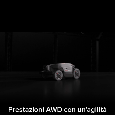
Prestazioni AWD con un'agilità