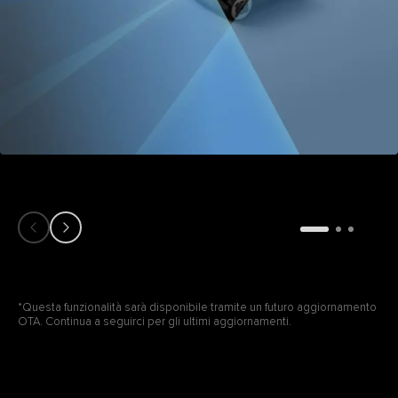
*Questa funzionalità sarà disponibile tramite un futuro aggiornamento
OTA. Continua a seguirci per gli ultimi aggiornamenti.