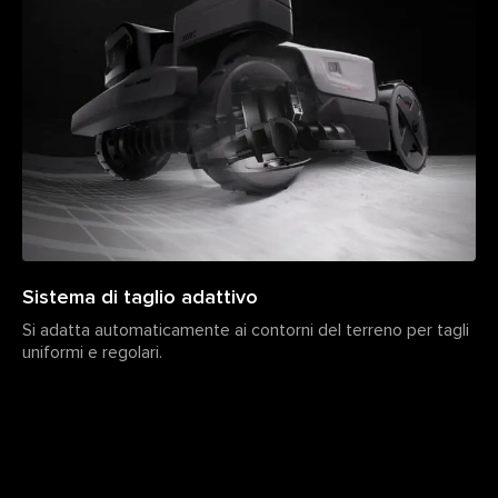
Sistema di taglio adattivo
Si adatta automaticamente ai contorni del terreno per tagli
uniformi e regolari.