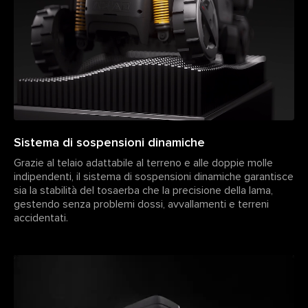
Sistema di sospensioni dinamiche
Grazie al telaio adattabile al terreno e alle doppie molle
indipendenti, il sistema di sospensioni dinamiche garantisce
sia la stabilità del tosaerba che la precisione della lama,
gestendo senza problemi dossi, avvallamenti e terreni
accidentati.