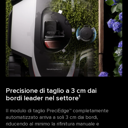
Precisione di taglio a 3 cm dai
bordi leader nel settore¹
Il modulo di taglio PreciEdge™ completamente
automatizzato arriva a soli 3 cm dai bordi,
riducendo al minimo la rifinitura manuale e