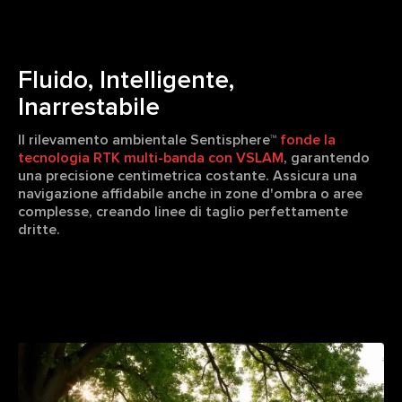
Fluido, Intelligente,
Inarrestabile
Il rilevamento ambientale Sentisphere™
fonde la
tecnologia RTK multi-banda con VSLAM
, garantendo
una precisione centimetrica costante. Assicura una
navigazione affidabile anche in zone d'ombra o aree
complesse, creando linee di taglio perfettamente
dritte.