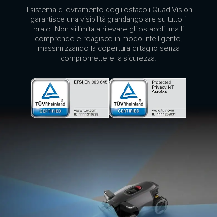
Il sistema di evitamento degli ostacoli Quad Vision
garantisce una visibilità grandangolare su tutto il
prato. Non si limita a rilevare gli ostacoli, ma li
comprende e reagisce in modo intelligente,
massimizzando la copertura di taglio senza
compromettere la sicurezza.