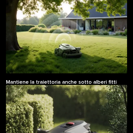
Mantiene la traiettoria anche sotto alberi fitti