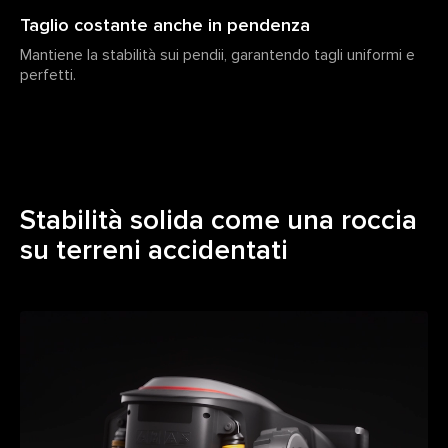
Taglio costante anche in pendenza
Mantiene la stabilità sui pendii, garantendo tagli uniformi e
perfetti.
Stabilità solida come una roccia
su terreni accidentati