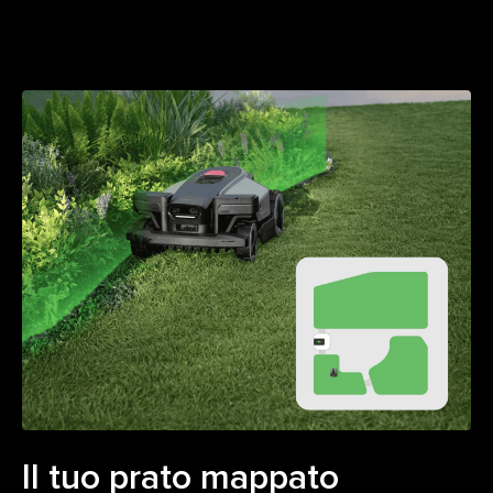
Il tuo prato mappato