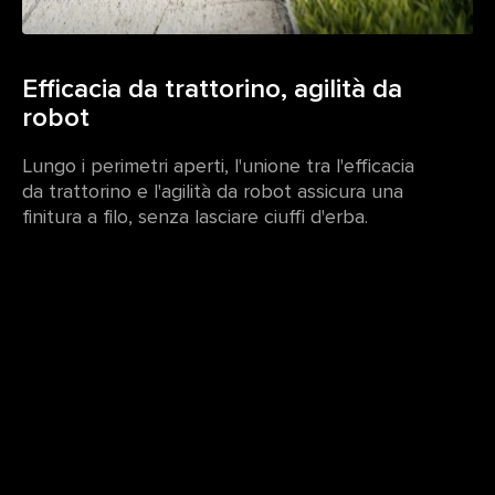
Efficacia da trattorino, agilità da
robot
Lungo i perimetri aperti, l'unione tra l'efficacia
da trattorino e l'agilità da robot assicura una
finitura a filo, senza lasciare ciuffi d'erba.