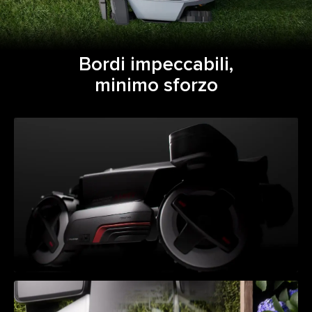
Bordi impeccabili,
minimo sforzo