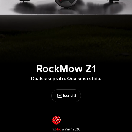
RockMow Z1
Qualsiasi prato. Qualsiasi sfida.
Iscriviti