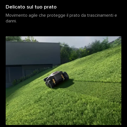
Delicato sul tuo prato
Movimento agile che protegge il prato da trascinamenti e
danni.