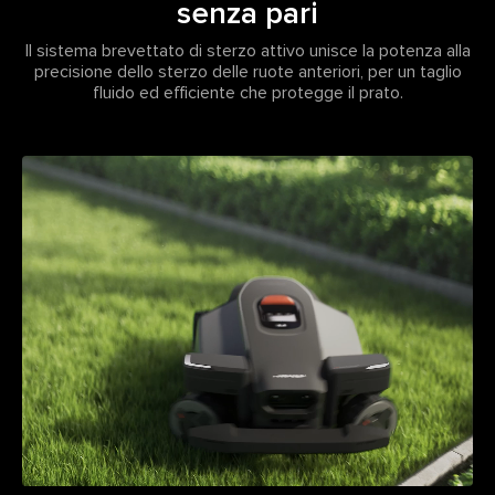
senza pari
Il sistema brevettato di sterzo attivo unisce la potenza alla
precisione dello sterzo delle ruote anteriori, per un taglio
fluido ed efficiente che protegge il prato.