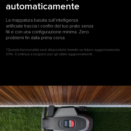
automaticamente
La mappatura basata sull’intelligenza
artificiale traccia i confini del tuo prato senza
fili e con una configurazione minima. Zero
problemi fin dalla prima corsa.
*Questa funzionalità sarà disponibile tramite un futuro aggiornamento
OTA. Continua a seguirci per gli ultimi aggiornamenti.