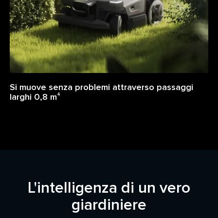
Si muove senza problemi attraverso passaggi
larghi 0,8 m
4
L'intelligenza di un vero
giardiniere