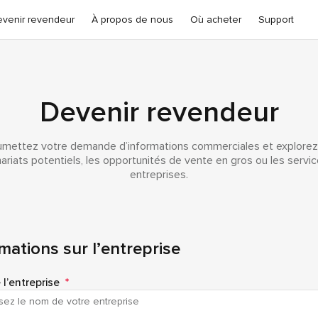
venir revendeur
À propos de nous
Où acheter
Support
Devenir revendeur
mettez votre demande d’informations commerciales et explorez
ariats potentiels, les opportunités de vente en gros ou les servi
entreprises.
mations sur l’entreprise
l’entreprise
*