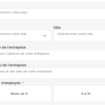
tionnez votre pays
Ville
tionnez votre état
Sélectionnez votre ville
 de l’entreprise
 de l’entreprise
 d’employés
*
Moins de 6
6 à 10