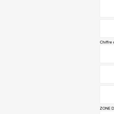
Chiffre 
ZONE D