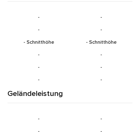
-
-
-
-
-
Schnitthöhe
-
Schnitthöhe
-
-
-
-
-
-
Geländeleistung
-
-
-
-