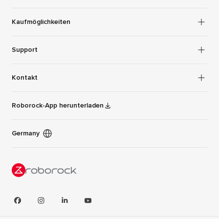
Kaufmöglichkeiten
Support
Kontakt
Roborock-App herunterladen
Germany