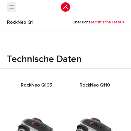
RockNeo Q1
Übersicht
Technische Daten
Technische Daten
RockNeo Q105
RockNeo Q110