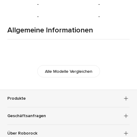
-
-
-
-
Allgemeine Informationen
Alle Modelle Vergleichen
Produkte
Geschäftsanfragen
Über Roborock