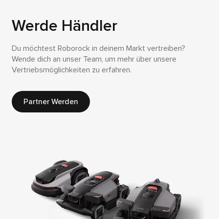
Werde Händler
Du möchtest Roborock in deinem Markt vertreiben?
Wende dich an unser Team, um mehr über unsere
Vertriebsmöglichkeiten zu erfahren.
Partner Werden