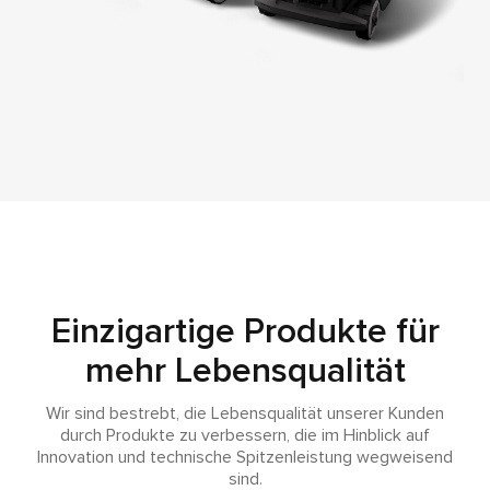
Einzigartige Produkte für
mehr Lebensqualität
Wir sind bestrebt, die Lebensqualität unserer Kunden
durch Produkte zu verbessern, die im Hinblick auf
Innovation und technische Spitzenleistung wegweisend
sind.