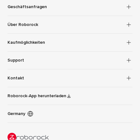
Geschäftsanfragen
Über Roborock
Kaufmöglichkeiten
Support
Kontakt
Roborock-App herunterladen
Germany