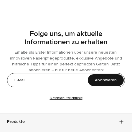
Folge uns, um aktuelle
Informationen zu erhalten
Erhalte als Erster Informationen über unsere neuesten,
innovativen Rasenpflegeprodukte, exklusive Angebote und
hilfreiche Tipps für einen perfekt gepflegten Garten. Jetzt
abonnieren – nur für neue Abonnenten!
Abonnieren
Datenschutzrichtlinie
Produkte