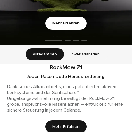
Mehr Erfahren
Allradantrieb
Zweiradantrieb
RockMow Z1
Jeden Rasen. Jede Herausforderung.
Dank seines Allradantriebs, eines patentierten aktiven
Lenksystems und der Sentisphere™-
Umgebungswahrnehmung bewältigt der RockMow Z1
große, anspruchsvolle Rasenflächen – entwickelt für eine
sichere Steuerung in jedem Gelände.
Mehr Erfahren