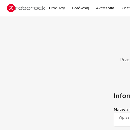
Produkty
Porównaj
Akcesoria
Zost
Prze
Infor
Nazwa 