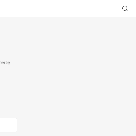
fertę