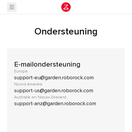
Ondersteuning
E-mailondersteuning
Europa
support-eu@garden.roborock.com
Noord-Amerika
support-us@garden.roborock.com
Australië en Nieuw-Zeeland
support-anz@garden.roborock.com