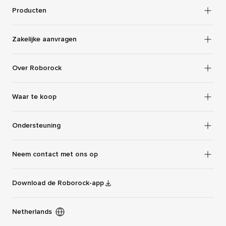
Producten
Zakelijke aanvragen
Over Roborock
Waar te koop
Ondersteuning
Neem contact met ons op
Download de Roborock-app
Netherlands