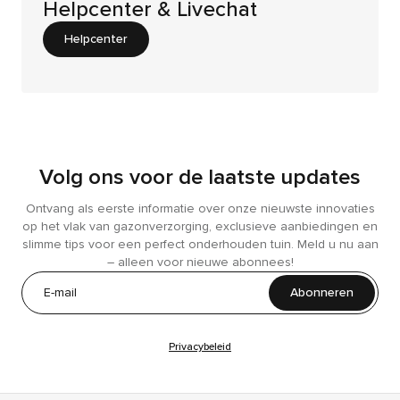
Helpcenter & Livechat
Helpcenter
Volg ons voor de laatste updates
Ontvang als eerste informatie over onze nieuwste innovaties
op het vlak van gazonverzorging, exclusieve aanbiedingen en
slimme tips voor een perfect onderhouden tuin. Meld u nu aan
– alleen voor nieuwe abonnees!
Abonneren
Privacybeleid