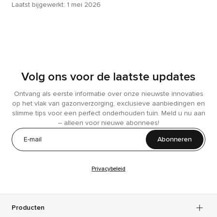
Laatst bijgewerkt: 1 mei 2026
Volg ons voor de laatste updates
Ontvang als eerste informatie over onze nieuwste innovaties
op het vlak van gazonverzorging, exclusieve aanbiedingen en
slimme tips voor een perfect onderhouden tuin. Meld u nu aan
– alleen voor nieuwe abonnees!
Abonneren
Privacybeleid
Producten