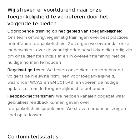
Wij streven er voortdurend naar onze
toegankelijkheid te verbeteren door het
volgende te bieden:
Doorlopende training op het gebied van toegankelijkheid:
Ons team ontvangt regelmatig trainingen over best practices
betreffende toegankelijkheid. Zo zorgen we ervoor dat onze
medewerkers over de vaardigheden beschikken die nodig zijn
om onze diensten inclusief en in overeenstemming met de
huidige normen te houden
Regelmatige tests:
We testen onze diensten voortdurend
volgens de nieuwste richtlijnen voor toegankelijkheid,
waaronder WCAG en EN 301 549, en voeren de nodige
updates uit om de toegankelijkheid te behouden.
Feedbackmechanismen:
We hebben kanalen opgezet waar
gebruikers feedback kunnen geven over
toegankelijkheidsproblemen. We streven ernaar om zorgen
snel op te lossen.
Conformiteitsstatus