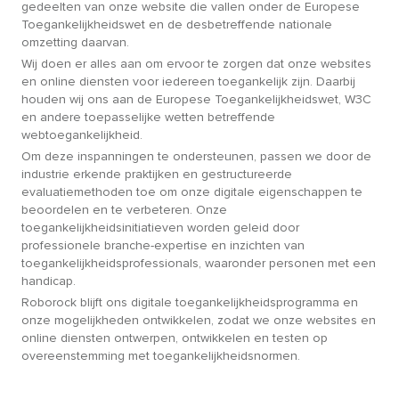
gedeelten van onze website die vallen onder de Europese
Toegankelijkheidswet en de desbetreffende nationale
omzetting daarvan.
Wij doen er alles aan om ervoor te zorgen dat onze websites
en online diensten voor iedereen toegankelijk zijn. Daarbij
houden wij ons aan de Europese Toegankelijkheidswet, W3C
en andere toepasselijke wetten betreffende
webtoegankelijkheid.
Om deze inspanningen te ondersteunen, passen we door de
industrie erkende praktijken en gestructureerde
evaluatiemethoden toe om onze digitale eigenschappen te
beoordelen en te verbeteren. Onze
toegankelijkheidsinitiatieven worden geleid door
professionele branche-expertise en inzichten van
toegankelijkheidsprofessionals, waaronder personen met een
handicap.
Roborock blijft ons digitale toegankelijkheidsprogramma en
onze mogelijkheden ontwikkelen, zodat we onze websites en
online diensten ontwerpen, ontwikkelen en testen op
overeenstemming met toegankelijkheidsnormen.