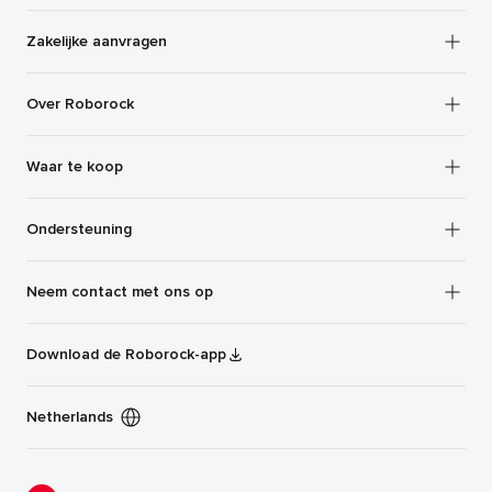
Zakelijke aanvragen
Over Roborock
Waar te koop
Ondersteuning
Neem contact met ons op
Download de Roborock-app
Netherlands