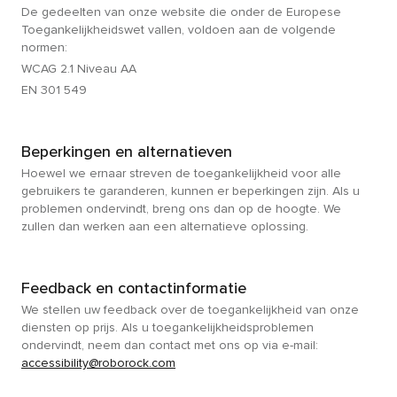
De gedeelten van onze website die onder de Europese
Toegankelijkheidswet vallen, voldoen aan de volgende
normen:
WCAG 2.1 Niveau AA
EN 301 549
Beperkingen en alternatieven
Hoewel we ernaar streven de toegankelijkheid voor alle
gebruikers te garanderen, kunnen er beperkingen zijn. Als u
problemen ondervindt, breng ons dan op de hoogte. We
zullen dan werken aan een alternatieve oplossing.
Feedback en contactinformatie
We stellen uw feedback over de toegankelijkheid van onze
diensten op prijs. Als u toegankelijkheidsproblemen
ondervindt, neem dan contact met ons op via e-mail:
accessibility@roborock.com