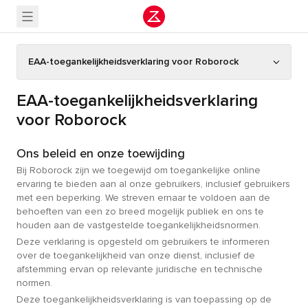
EAA-toegankelijkheidsverklaring voor Roborock
EAA-toegankelijkheidsverklaring
voor Roborock
Ons beleid en onze toewijding
Bij Roborock zijn we toegewijd om toegankelijke online
ervaring te bieden aan al onze gebruikers, inclusief gebruikers
met een beperking. We streven ernaar te voldoen aan de
behoeften van een zo breed mogelijk publiek en ons te
houden aan de vastgestelde toegankelijkheidsnormen.
Deze verklaring is opgesteld om gebruikers te informeren
over de toegankelijkheid van onze dienst, inclusief de
afstemming ervan op relevante juridische en technische
normen.
Deze toegankelijkheidsverklaring is van toepassing op de