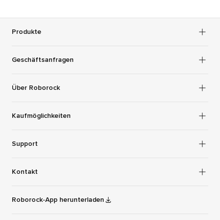
Produkte
Geschäftsanfragen
Über Roborock
Kaufmöglichkeiten
Support
Kontakt
Roborock-App herunterladen