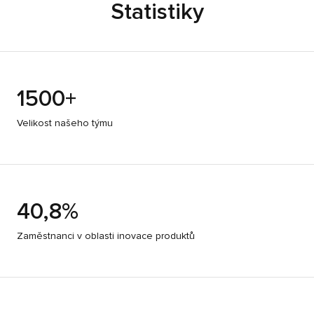
Statistiky
1500+
Velikost našeho týmu
40,8%
Zaměstnanci v oblasti inovace produktů