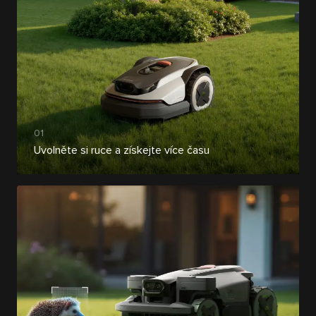
01
Uvolněte si ruce a získejte více času