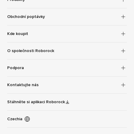
Obchodní poptávky
Kde koupit
O společnosti Roborock
Podpora
Kontaktujte nás
Stáhněte si aplikaci Roborock
Czechia