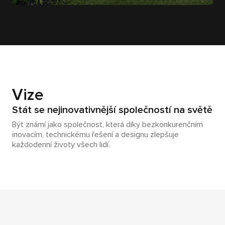
Vize
Stát se nejinovativnější společností na světě
Být známí jako společnost, která díky bezkonkurenčním
inovacím, technickému řešení a designu zlepšuje
každodenní životy všech lidí.