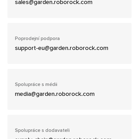
sales@garden.roborock.com
Poprodejní podpora
support-eu@garden.roborock.com
Spolupráce s médii
media@garden.roborock.com
Spolupráce s dodavateli