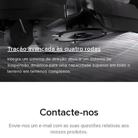
Tração avançada às quatro rodas
Integra um sistema de direção ativo e um sistema de
suspensão dinâmica para uma capacidade superior em todo o
terreno em terrenos complexos.
Contacte-nos
Envie-nos um e-mail com as suas questões relativas aos
nossos produtos.