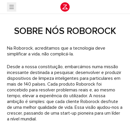
SOBRE NÓS ROBOROCK
Na Roborock, acreditamos que a tecnologia deve
simplificar a vida, não complicá-la.
Desde a nossa constituição, embarcámos numa missão
incessante destinada a pesquisar, desenvolver e produzir
dispositivos de limpeza inteligentes para particulares em
mais de 140 países. Cada produto Roborock foi
concebido para resolver problemas reais e, ao mesmo
tempo, elevar a experiência do utilizador. A nossa
ambição é simples: que cada cliente Roborock desfrute
de uma melhor qualidade de vida. Essa visão ajudou-nos a
crescer, passando de uma start-up pioneira para um líder
a nível mundial.