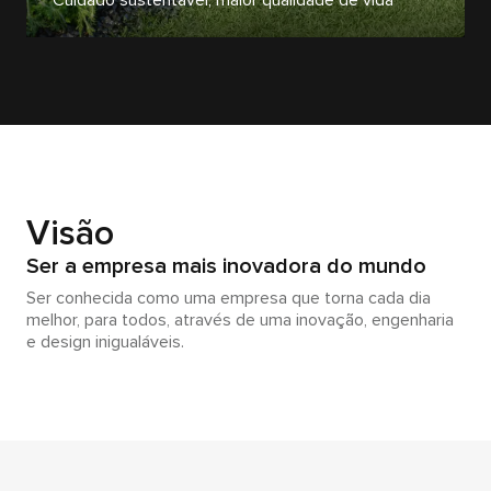
Visão
Ser a empresa mais inovadora do mundo
Ser conhecida como uma empresa que torna cada dia
melhor, para todos, através de uma inovação, engenharia
e design inigualáveis.