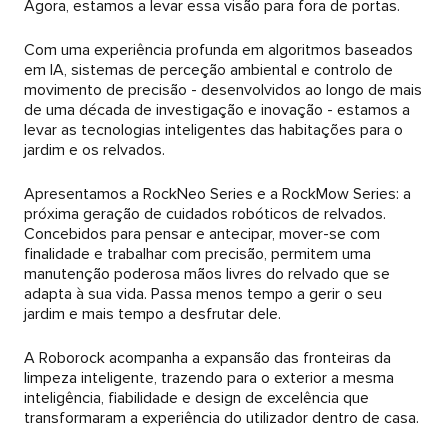
Agora, estamos a levar essa visão para fora de portas.
Com uma experiência profunda em algoritmos baseados
em IA, sistemas de perceção ambiental e controlo de
movimento de precisão - desenvolvidos ao longo de mais
de uma década de investigação e inovação - estamos a
levar as tecnologias inteligentes das habitações para o
jardim e os relvados.
Apresentamos a RockNeo Series e a RockMow Series: a
próxima geração de cuidados robóticos de relvados.
Concebidos para pensar e antecipar, mover-se com
finalidade e trabalhar com precisão, permitem uma
manutenção poderosa mãos livres do relvado que se
adapta à sua vida. Passa menos tempo a gerir o seu
jardim e mais tempo a desfrutar dele.
A Roborock acompanha a expansão das fronteiras da
limpeza inteligente, trazendo para o exterior a mesma
inteligência, fiabilidade e design de excelência que
transformaram a experiência do utilizador dentro de casa.