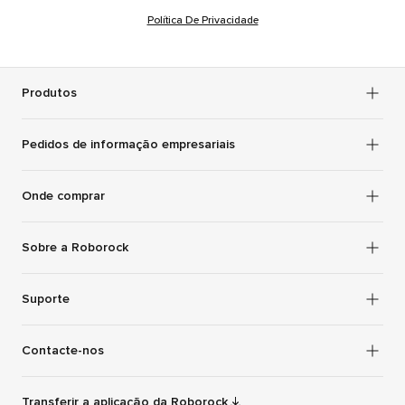
Política De Privacidade
Produtos
Pedidos de informação empresariais
Onde comprar
Sobre a Roborock
Suporte
Contacte-nos
Transferir a aplicação da Roborock