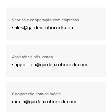
Vendas e cooperação com empresas
sales@garden.roborock.com
Assistência pós-venda
support-eu@garden.roborock.com
Cooperação com os média
media@garden.roborock.com