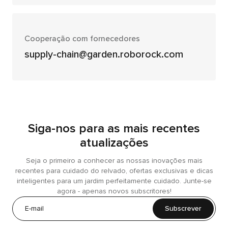
Cooperação com fornecedores
supply-chain@garden.roborock.com
Siga-nos para as mais recentes
atualizações
Seja o primeiro a conhecer as nossas inovações mais
recentes para cuidado do relvado, ofertas exclusivas e dicas
inteligentes para um jardim perfeitamente cuidado. Junte-se
agora - apenas novos subscritores!
Subscrever