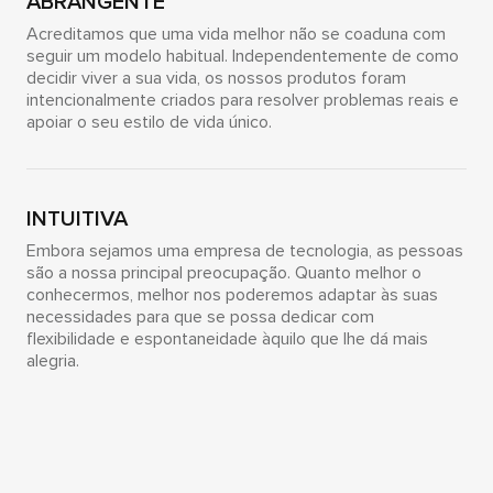
ABRANGENTE
Acreditamos que uma vida melhor não se coaduna com
seguir um modelo habitual. Independentemente de como
decidir viver a sua vida, os nossos produtos foram
intencionalmente criados para resolver problemas reais e
apoiar o seu estilo de vida único.
INTUITIVA
Embora sejamos uma empresa de tecnologia, as pessoas
são a nossa principal preocupação. Quanto melhor o
conhecermos, melhor nos poderemos adaptar às suas
necessidades para que se possa dedicar com
flexibilidade e espontaneidade àquilo que lhe dá mais
alegria.