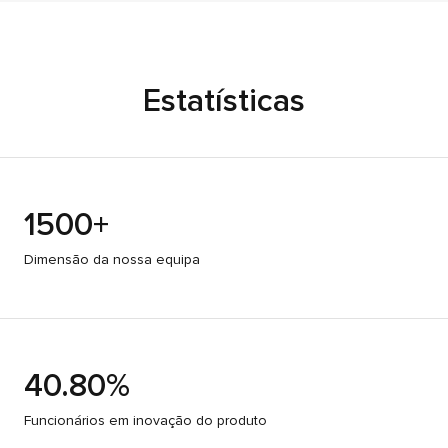
Estatísticas
1500+
Dimensão da nossa equipa
40.80%
Funcionários em inovação do produto