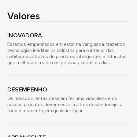
Valores
INOVADORA
Estamos empenhados em estar na vanguarda, trazendo
tecnologias inéditas na indústria para o interior das
habitações através de produtos inteligentes e futuristas
que melhoram a vida das pessoas, todos os dias.
DESEMPENHO
Os nossos clientes desejam ter uma vida plena e os
nossos produtos devem estar à altura desse desejo, a
todo o momento, em qualquer lugar.