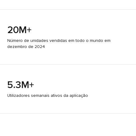
20M+
Número de unidades vendidas em todo o mundo em
dezembro de 2024
5.3M+
Utilizadores semanais ativos da aplicação