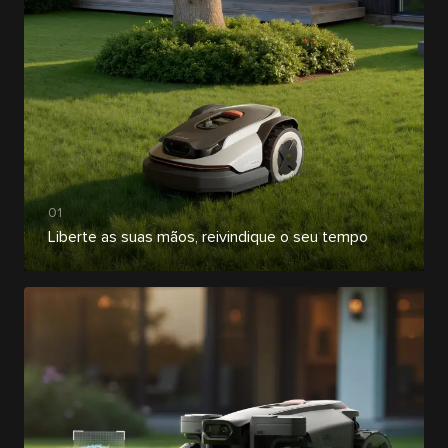
01
Liberte as suas mãos, reivindique o seu tempo