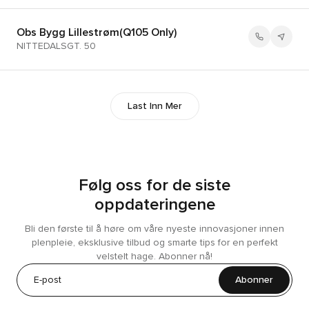
Obs Bygg Lillestrøm(Q105 Only)
NITTEDALSGT. 50
Last Inn Mer
Følg oss for de siste
oppdateringene
Bli den første til å høre om våre nyeste innovasjoner innen
plenpleie, eksklusive tilbud og smarte tips for en perfekt
velstelt hage. Abonner nå!
Abonner