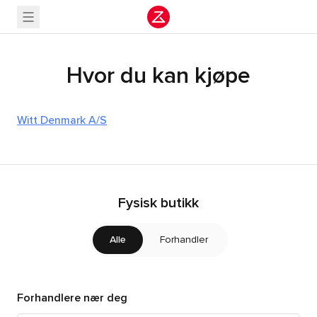
Hvor du kan kjøpe
Witt Denmark A/S
Fysisk butikk
Alle
Forhandler
Forhandlere nær deg