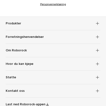
Personvernerklæring
Produkter
Forretningshenvendelser
Om Roborock
Hvor du kan kjøpe
Støtte
Kontakt oss
Last ned Roborock-appen