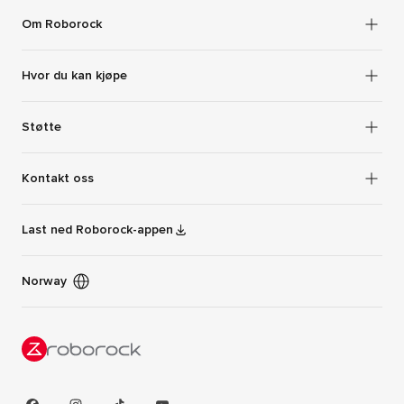
Om Roborock
Hvor du kan kjøpe
Støtte
Kontakt oss
Last ned Roborock-appen
Norway