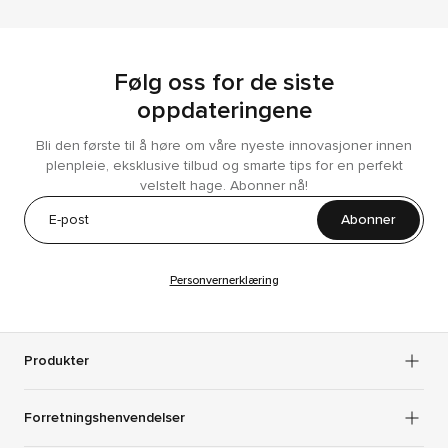
Følg oss for de siste
oppdateringene
Bli den første til å høre om våre nyeste innovasjoner innen
plenpleie, eksklusive tilbud og smarte tips for en perfekt
velstelt hage. Abonner nå!
Abonner
Personvernerklæring
Produkter
Forretningshenvendelser