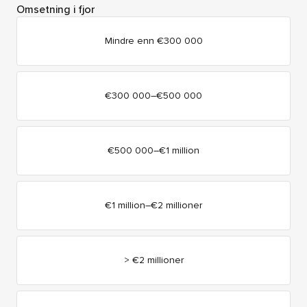
Omsetning i fjor
Mindre enn €300 000
€300 000–€500 000
€500 000–€1 million
€1 million–€2 millioner
> €2 millioner