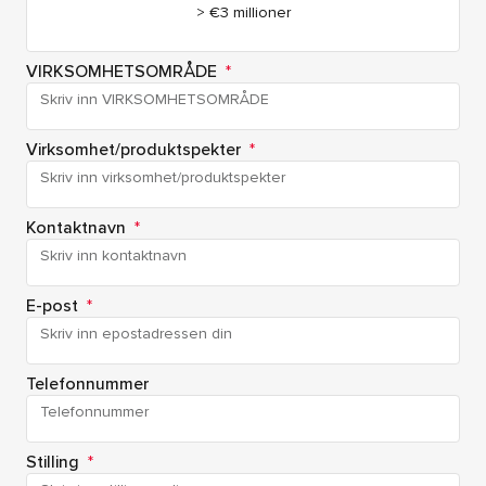
> €3 millioner
VIRKSOMHETSOMRÅDE
*
Virksomhet/produktspekter
*
Kontaktnavn
*
E-post
*
Telefonnummer
Stilling
*