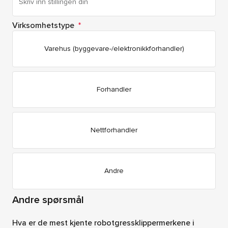
Virksomhetstype
*
Varehus (byggevare-/elektronikkforhandler)
Forhandler
Nettforhandler
Andre
Andre spørsmål
Hva er de mest kjente robotgressklippermerkene i