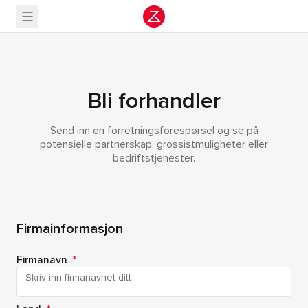
Bli forhandler
Send inn en forretningsforespørsel og se på
potensielle partnerskap, grossistmuligheter eller
bedriftstjenester.
Firmainformasjon
Firmanavn
*