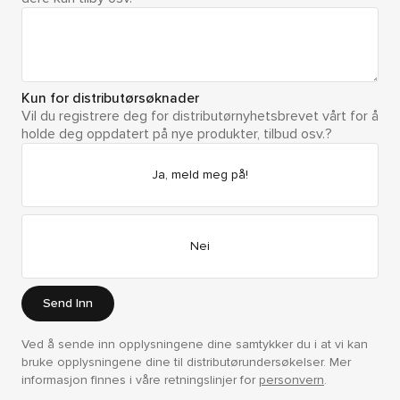
Kun for distributørsøknader
Vil du registrere deg for distributørnyhetsbrevet vårt for å
holde deg oppdatert på nye produkter, tilbud osv.?
Ja, meld meg på!
Nei
Send Inn
Ved å sende inn opplysningene dine samtykker du i at vi kan
bruke opplysningene dine til distributørundersøkelser. Mer
informasjon finnes i våre retningslinjer for
personvern
.