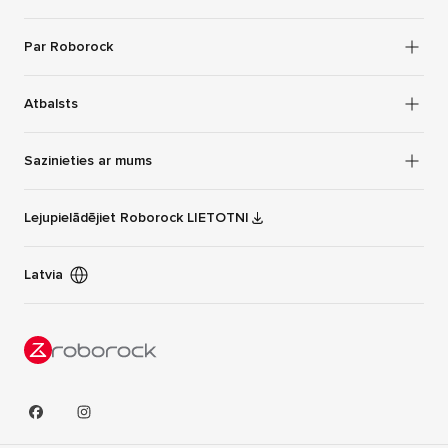
Par Roborock
Atbalsts
Sazinieties ar mums
Lejupielādējiet Roborock LIETOTNI
Latvia