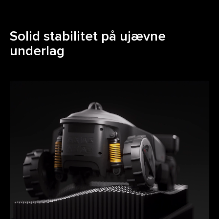
Solid stabilitet på ujævne
underlag