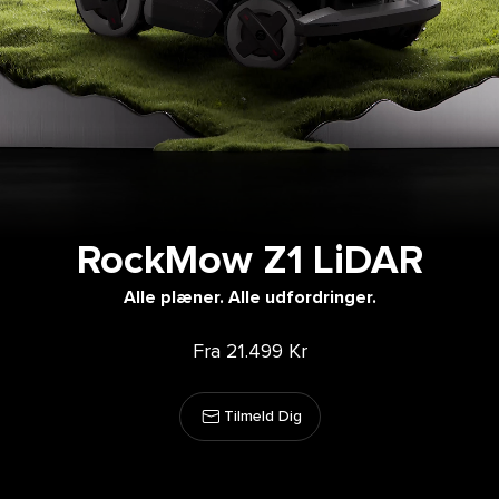
RockMow Z1 LiDAR
Alle plæner. Alle udfordringer.
Fra 21.499 Kr
Tilmeld Dig