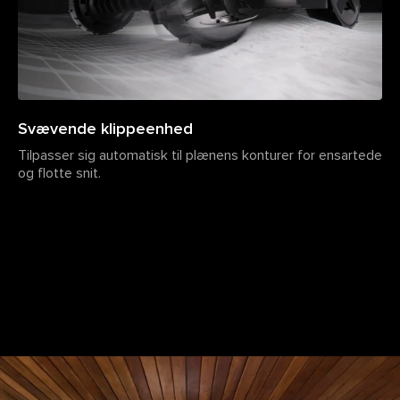
Svævende klippeenhed
Tilpasser sig automatisk til plænens konturer for ensartede
og flotte snit.