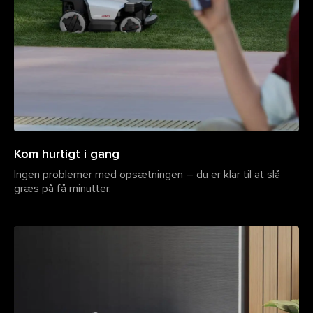
Kom hurtigt i gang
Ingen problemer med opsætningen – du er klar til at slå
græs på få minutter.