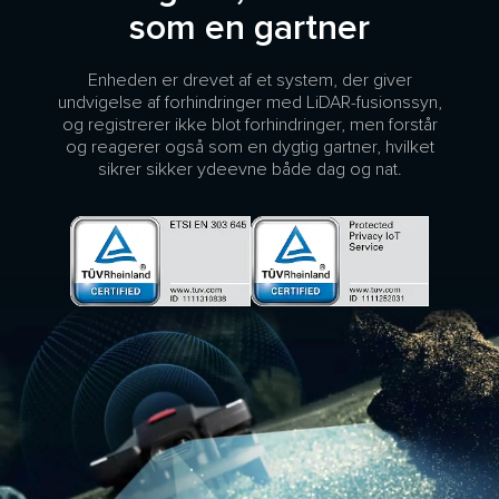
som en gartner
Enheden er drevet af et system, der giver
undvigelse af forhindringer med LiDAR-fusionssyn,
og registrerer ikke blot forhindringer, men forstår
og reagerer også som en dygtig gartner, hvilket
sikrer sikker ydeevne både dag og nat.