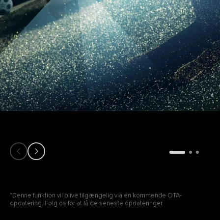
*Denne funktion vil blive tilgængelig via en kommende OTA-
opdatering. Følg os for at få de seneste opdateringer.