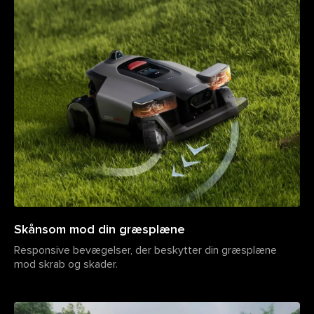
Skånsom mod din græsplæne
Responsive bevægelser, der beskytter din græsplæne
mod skrab og skader.