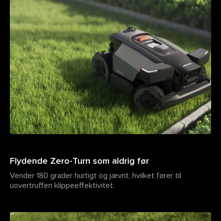
Flydende Zero-Turn som aldrig før
Vender 180 grader hurtigt og jævnt, hvilket fører til
uovertruffen klippeeffektivitet.