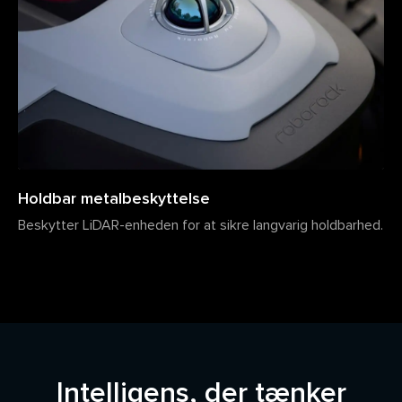
Holdbar metalbeskyttelse
Beskytter LiDAR-enheden for at sikre langvarig holdbarhed.
Intelligens, der tænker