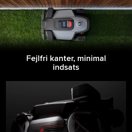
Fejlfri kanter, minimal
indsats