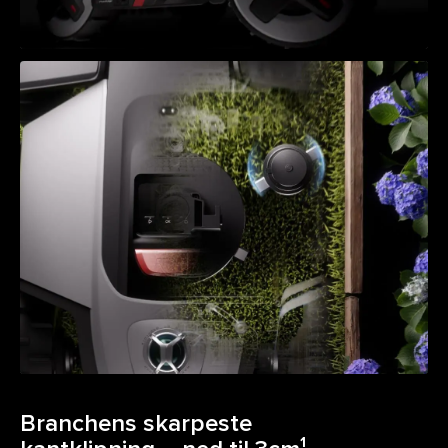
Branchens skarpeste