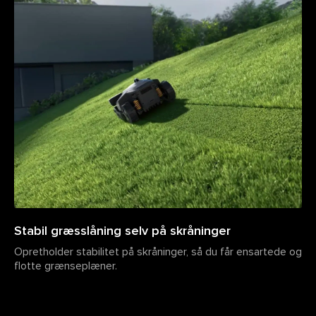
Stabil græsslåning selv på skråninger
Opretholder stabilitet på skråninger, så du får ensartede og
flotte grænseplæner.