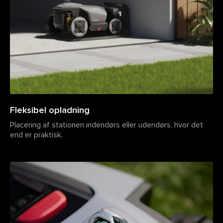
Fleksibel opladning
Placering af stationen indendørs eller udendørs, hvor det
end er praktisk.