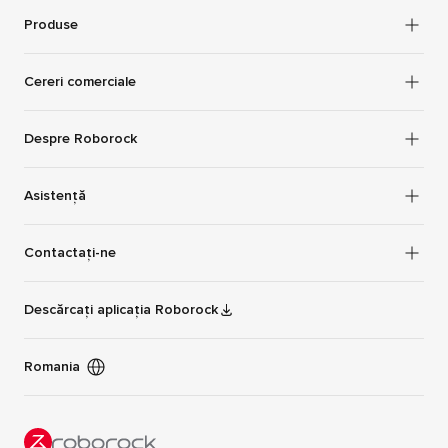
Produse
Cereri comerciale
Despre Roborock
Asistență
Contactați-ne
Descărcați aplicația Roborock
Romania