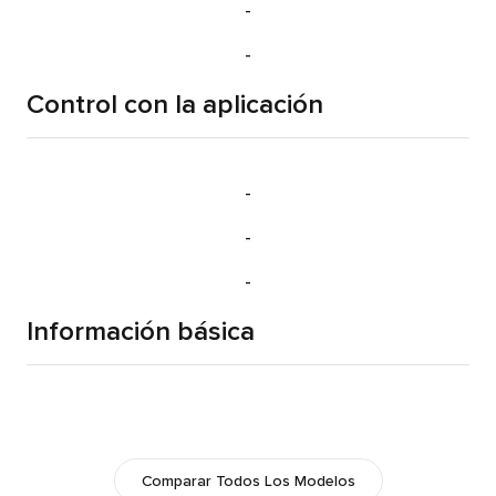
-
-
Control con la aplicación
-
-
-
Información básica
Comparar Todos Los Modelos