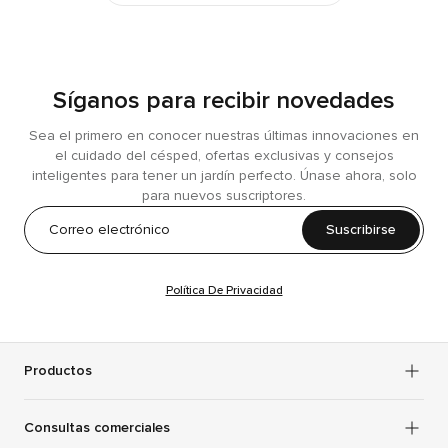
Síganos para recibir novedades
Sea el primero en conocer nuestras últimas innovaciones en
el cuidado del césped, ofertas exclusivas y consejos
inteligentes para tener un jardín perfecto. Únase ahora, solo
para nuevos suscriptores.
Suscribirse
Política De Privacidad
Productos
Consultas comerciales