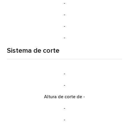
-
-
-
-
Sistema de corte
-
-
Altura de corte de
-
-
-