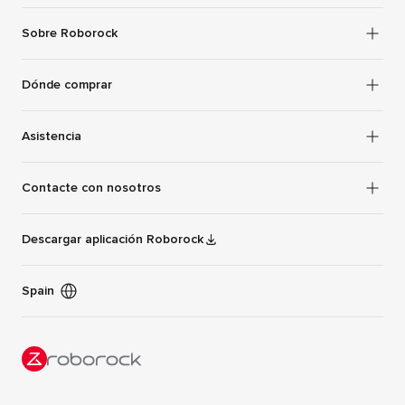
Sobre Roborock
Dónde comprar
Asistencia
Contacte con nosotros
Descargar aplicación Roborock
Spain