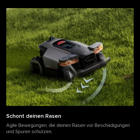
Schont deinen Rasen
Agile Bewegungen, die deinen Rasen vor Beschädigungen
und Spuren schützen.