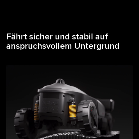
Fährt sicher und stabil auf
anspruchsvollem Untergrund