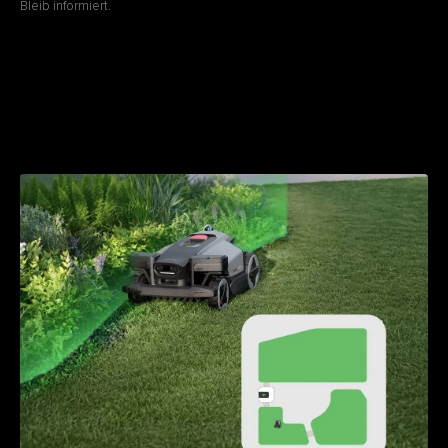
Bleib informiert.