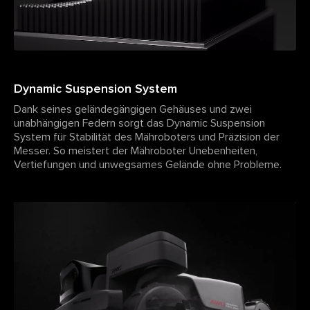
Dynamic Suspension System
Dank seines geländegängigen Gehäuses und zwei
unabhängigen Federn sorgt das Dynamic Suspension
System für Stabilität des Mähroboters und Präzision der
Messer. So meistert der Mähroboter Unebenheiten,
Vertiefungen und unwegsames Gelände ohne Probleme.