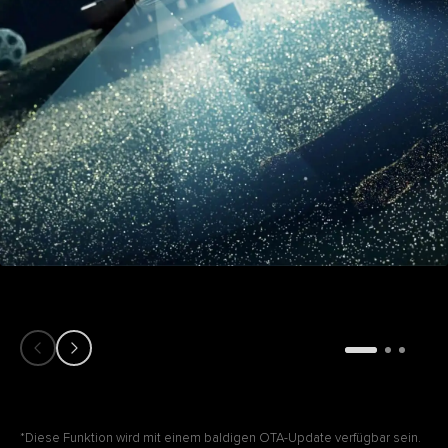
*Diese Funktion wird mit einem baldigen OTA-Update verfügbar sein.