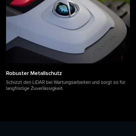
Robuster Metallschutz
Schützt den LiDAR bei Wartungsarbeiten und sorgt so für
langfristige Zuverlässigkeit.