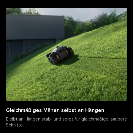
Gleichmäßiges Mähen selbst an Hängen
Bleibt an Hängen stabil und sorgt für gleichmäßige, saubere
Schnitte.