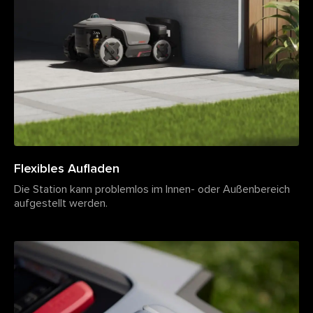
Flexibles Aufladen
Die Station kann problemlos im Innen- oder Außenbereich
aufgestellt werden.