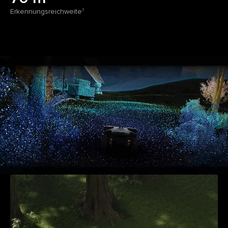
Erkennungsreichweite
3