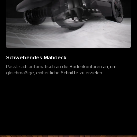
Schwebendes Mähdeck
Passt sich automatisch an die Bodenkonturen an, um
gleichmäßige, einheitliche Schnitte zu erzielen.