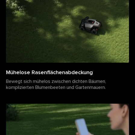
Mühelose Rasenflächenabdeckung
Bewegt sich mühelos zwischen dichten Bäumen,
komplizierten Blumenbeeten und Gartenmauern.