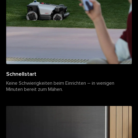
Schnellstart
Keine Schwierigkeiten beim Einrichten – in wenigen
Minuten bereit zum Mähen.