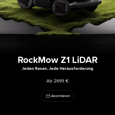
RockMow Z1 LiDAR
Jeden Rasen. Jede Herausforderung
Ab 2699 €
Abonnieren