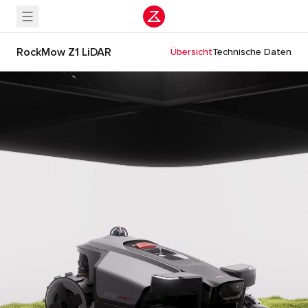
RockMow Z1 LiDAR
Übersicht
Technische Daten