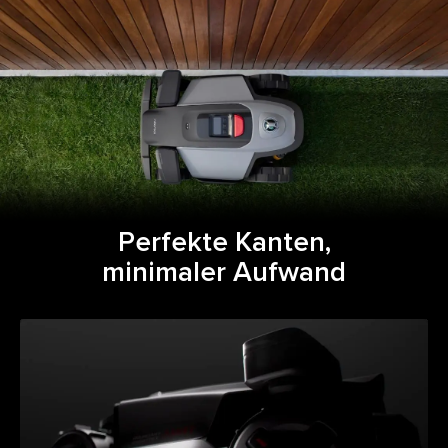
Perfekte Kanten,
minimaler Aufwand