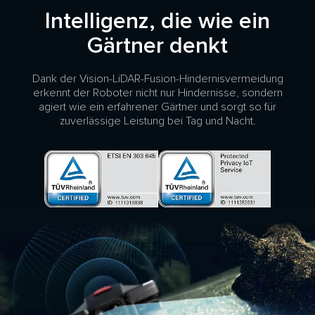
Intelligenz, die wie ein
Gärtner denkt
Dank der Vision-LiDAR-Fusion-Hindernisvermeidung
erkennt der Roboter nicht nur Hindernisse, sondern
agiert wie ein erfahrener Gärtner und sorgt so für
zuverlässige Leistung bei Tag und Nacht.