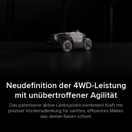
Neudefinition der 4WD-Leistung
mit unübertroffener Agilität
Das patentierte aktive Lenksystem kombiniert Kraft mit
präziser Vorderradlenkung für sanftes, effizientes Mähen,
das deinen Rasen schont.