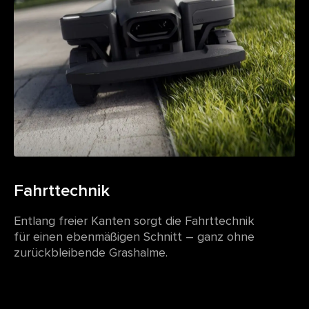
Fahrttechnik
Entlang freier Kanten sorgt die Fahrttechnik
für einen ebenmäßigen Schnitt – ganz ohne
zurückbleibende Grashalme.