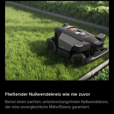
Fließender Nullwendekreis wie nie zuvor
Bietet einen sanften, unterbrechungsfreien Nullwendekreis,
der eine unvergleichliche Mäheffizienz garantiert.