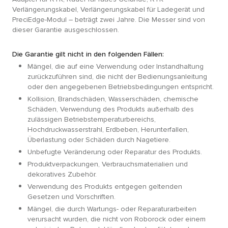
Verlängerungskabel, Verlängerungskabel für Ladegerät und
PreciEdge-Modul – beträgt zwei Jahre. Die Messer sind von
dieser Garantie ausgeschlossen.
Die Garantie gilt nicht in den folgenden Fällen:
Mängel, die auf eine Verwendung oder Instandhaltung
zurückzuführen sind, die nicht der Bedienungsanleitung
oder den angegebenen Betriebsbedingungen entspricht.
Kollision, Brandschäden, Wasserschäden, chemische
Schäden, Verwendung des Produkts außerhalb des
zulässigen Betriebstemperaturbereichs,
Hochdruckwasserstrahl, Erdbeben, Herunterfallen,
Überlastung oder Schäden durch Nagetiere.
Unbefugte Veränderung oder Reparatur des Produkts.
Produktverpackungen, Verbrauchsmaterialien und
dekoratives Zubehör.
Verwendung des Produkts entgegen geltenden
Gesetzen und Vorschriften.
Mängel, die durch Wartungs- oder Reparaturarbeiten
verursacht wurden, die nicht von Roborock oder einem