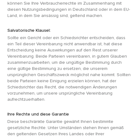
können Sie Ihre Verbraucherrechte im Zusammenhang mit
diesen Nutzungsbedingungen in Deutschland oder in dem EU-
Land, in dem Sie ansässig sind, geltend machen.
Salvatorische Klausel:
Sollte ein Gericht oder ein Schiedsrichter entscheiden, dass
ein Teil dieser Vereinbarung nicht anwendbar ist, hat diese
Entscheidung keine Auswirkungen auf den Rest unserer
Vereinbarung. Beide Parteien vereinbaren, in gutem Glauben
zusammenzuarbeiten, um die ungültige Bestimmung durch
eine gültige Bestimmung zu ersetzen, die unserem
ursprünglichen Geschäftszweck möglichst nahe kommt. Sollten
beide Parteien keine Einigung erzielen können, hat der
Schiedsrichter das Recht, die notwendigen Änderungen
vorzunehmen, um unsere ursprüngliche Vereinbarung
aufrechtzuerhalten.
Ihre Rechte und diese Garantie
Diese beschränkte Garantie gewährt Ihnen bestimmte
gesetzliche Rechte. Unter Umständen stehen Ihnen gemäß
den geltenden Gesetzen Ihres Landes oder Ihrer