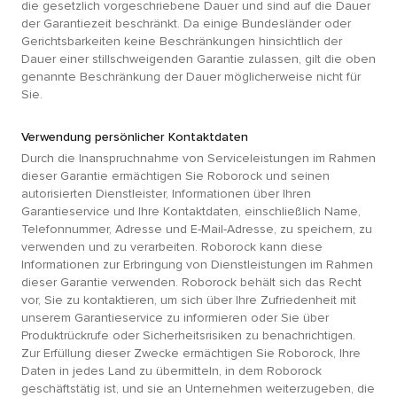
die gesetzlich vorgeschriebene Dauer und sind auf die Dauer
der Garantiezeit beschränkt. Da einige Bundesländer oder
Gerichtsbarkeiten keine Beschränkungen hinsichtlich der
Dauer einer stillschweigenden Garantie zulassen, gilt die oben
genannte Beschränkung der Dauer möglicherweise nicht für
Sie.
Verwendung persönlicher Kontaktdaten
Durch die Inanspruchnahme von Serviceleistungen im Rahmen
dieser Garantie ermächtigen Sie Roborock und seinen
autorisierten Dienstleister, Informationen über Ihren
Garantieservice und Ihre Kontaktdaten, einschließlich Name,
Telefonnummer, Adresse und E-Mail-Adresse, zu speichern, zu
verwenden und zu verarbeiten. Roborock kann diese
Informationen zur Erbringung von Dienstleistungen im Rahmen
dieser Garantie verwenden. Roborock behält sich das Recht
vor, Sie zu kontaktieren, um sich über Ihre Zufriedenheit mit
unserem Garantieservice zu informieren oder Sie über
Produktrückrufe oder Sicherheitsrisiken zu benachrichtigen.
Zur Erfüllung dieser Zwecke ermächtigen Sie Roborock, Ihre
Daten in jedes Land zu übermitteln, in dem Roborock
geschäftstätig ist, und sie an Unternehmen weiterzugeben, die