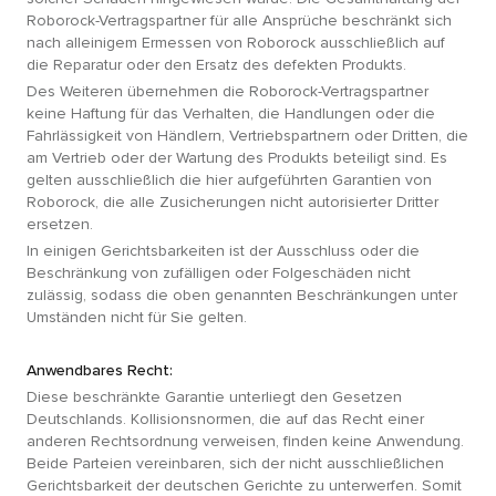
Roborock-Vertragspartner für alle Ansprüche beschränkt sich
nach alleinigem Ermessen von Roborock ausschließlich auf
die Reparatur oder den Ersatz des defekten Produkts.
Des Weiteren übernehmen die Roborock-Vertragspartner
keine Haftung für das Verhalten, die Handlungen oder die
Fahrlässigkeit von Händlern, Vertriebspartnern oder Dritten, die
am Vertrieb oder der Wartung des Produkts beteiligt sind. Es
gelten ausschließlich die hier aufgeführten Garantien von
Roborock, die alle Zusicherungen nicht autorisierter Dritter
ersetzen.
In einigen Gerichtsbarkeiten ist der Ausschluss oder die
Beschränkung von zufälligen oder Folgeschäden nicht
zulässig, sodass die oben genannten Beschränkungen unter
Umständen nicht für Sie gelten.
Anwendbares Recht:
Diese beschränkte Garantie unterliegt den Gesetzen
Deutschlands. Kollisionsnormen, die auf das Recht einer
anderen Rechtsordnung verweisen, finden keine Anwendung.
Beide Parteien vereinbaren, sich der nicht ausschließlichen
Gerichtsbarkeit der deutschen Gerichte zu unterwerfen. Somit