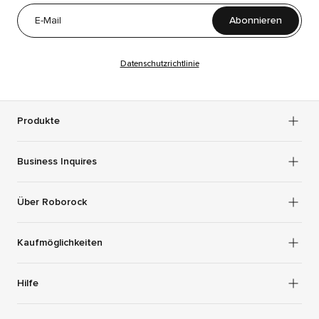
Abonnieren
Datenschutzrichtlinie
Produkte
Business Inquires
Über Roborock
Kaufmöglichkeiten
Hilfe