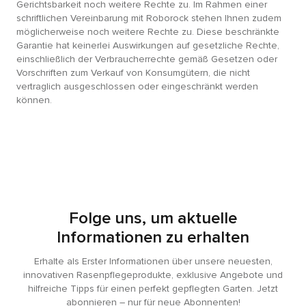
Gerichtsbarkeit noch weitere Rechte zu. Im Rahmen einer
schriftlichen Vereinbarung mit Roborock stehen Ihnen zudem
möglicherweise noch weitere Rechte zu. Diese beschränkte
Garantie hat keinerlei Auswirkungen auf gesetzliche Rechte,
einschließlich der Verbraucherrechte gemäß Gesetzen oder
Vorschriften zum Verkauf von Konsumgütern, die nicht
vertraglich ausgeschlossen oder eingeschränkt werden
können.
Folge uns, um aktuelle
Informationen zu erhalten
Erhalte als Erster Informationen über unsere neuesten,
innovativen Rasenpflegeprodukte, exklusive Angebote und
hilfreiche Tipps für einen perfekt gepflegten Garten. Jetzt
abonnieren – nur für neue Abonnenten!