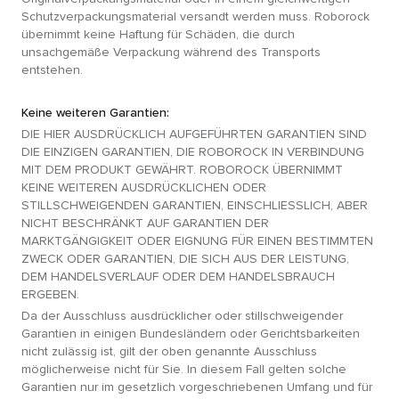
Schutzverpackungsmaterial versandt werden muss. Roborock
übernimmt keine Haftung für Schäden, die durch
unsachgemäße Verpackung während des Transports
entstehen.
Keine weiteren Garantien:
DIE HIER AUSDRÜCKLICH AUFGEFÜHRTEN GARANTIEN SIND
DIE EINZIGEN GARANTIEN, DIE ROBOROCK IN VERBINDUNG
MIT DEM PRODUKT GEWÄHRT. ROBOROCK ÜBERNIMMT
KEINE WEITEREN AUSDRÜCKLICHEN ODER
STILLSCHWEIGENDEN GARANTIEN, EINSCHLIESSLICH, ABER
NICHT BESCHRÄNKT AUF GARANTIEN DER
MARKTGÄNGIGKEIT ODER EIGNUNG FÜR EINEN BESTIMMTEN
ZWECK ODER GARANTIEN, DIE SICH AUS DER LEISTUNG,
DEM HANDELSVERLAUF ODER DEM HANDELSBRAUCH
ERGEBEN.
Da der Ausschluss ausdrücklicher oder stillschweigender
Garantien in einigen Bundesländern oder Gerichtsbarkeiten
nicht zulässig ist, gilt der oben genannte Ausschluss
möglicherweise nicht für Sie. In diesem Fall gelten solche
Garantien nur im gesetzlich vorgeschriebenen Umfang und für