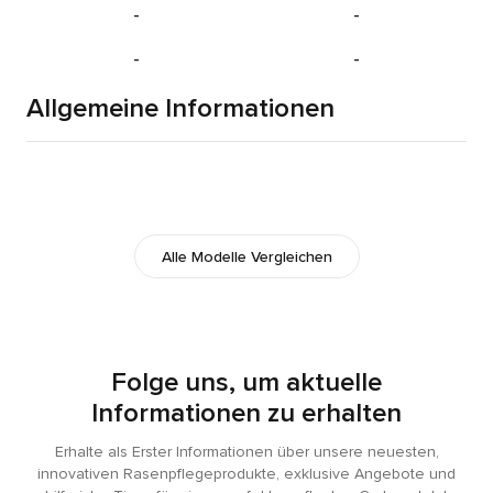
-
-
-
-
Allgemeine Informationen
Alle Modelle Vergleichen
Folge uns, um aktuelle
Informationen zu erhalten
Erhalte als Erster Informationen über unsere neuesten,
innovativen Rasenpflegeprodukte, exklusive Angebote und