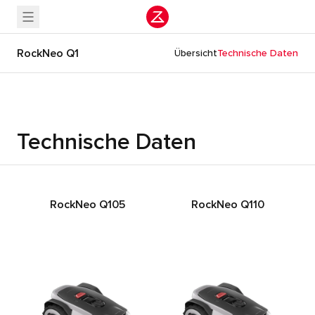
RockNeo Q1
Übersicht
Technische Daten
Technische Daten
RockNeo Q105
RockNeo Q110