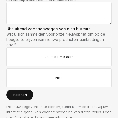
Uitsluitend voor aanvragen van distributeurs
Wilt u zich aanmelden voor onze nieuwsbrief om op de
hoogte te blijven van nieuwe producten, aanbiedingen
enz.?
Ja, meld me aan!
Nee
Indienen
Door uw gegevens in te dienen, stemt u ermee in dat wij uw
informatie gebruiken voor de screening van distributeurs. Lees
ons
Privacybeleid
voor meer informatie.