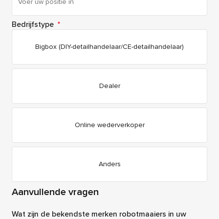
Bedrijfstype
*
Bigbox (DIY-detailhandelaar/CE-detailhandelaar)
Dealer
Online wederverkoper
Anders
Aanvullende vragen
Wat zijn de bekendste merken robotmaaiers in uw