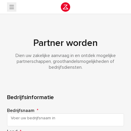
Partner worden
Dien uw zakelijke aanvraag in en ontdek mogelijke
partnerschappen, groothandelsmogelijkheden of
bedrijfsdiensten.
Bedrijfsinformatie
Bedrijfsnaam
*