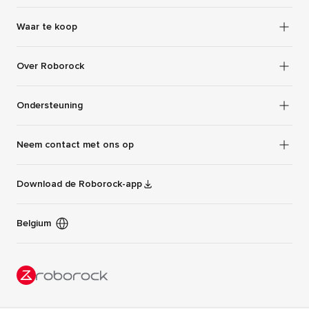
Waar te koop
Over Roborock
Ondersteuning
Neem contact met ons op
Download de Roborock-app
Belgium