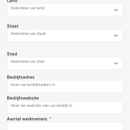
Land
*
Selecteer uw land
Staat
Selecteer uw staat
Stad
Selecteer uw stad
Bedrijfsadres
Bedrijfswebsite
Aantal werknemers
*