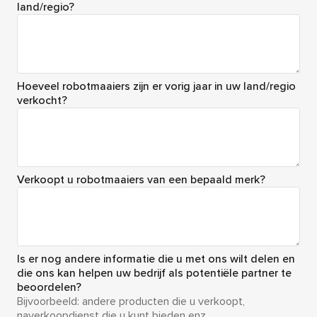
land/regio?
Hoeveel robotmaaiers zijn er vorig jaar in uw land/regio
verkocht?
Verkoopt u robotmaaiers van een bepaald merk?
Is er nog andere informatie die u met ons wilt delen en
die ons kan helpen uw bedrijf als potentiële partner te
beoordelen?
Bijvoorbeeld: andere producten die u verkoopt,
naverkoopdienst die u kunt bieden enz.