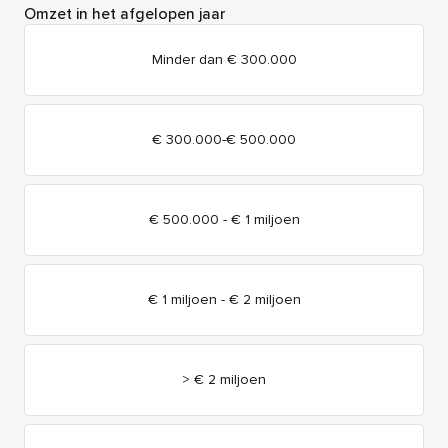
Omzet in het afgelopen jaar
Minder dan € 300.000
€ 300.000-€ 500.000
€ 500.000 - € 1 miljoen
€ 1 miljoen - € 2 miljoen
> € 2 miljoen