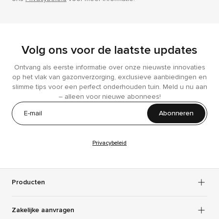
Volg ons voor de laatste updates
Ontvang als eerste informatie over onze nieuwste innovaties
op het vlak van gazonverzorging, exclusieve aanbiedingen en
slimme tips voor een perfect onderhouden tuin. Meld u nu aan
– alleen voor nieuwe abonnees!
Abonneren
Privacybeleid
Producten
Zakelijke aanvragen