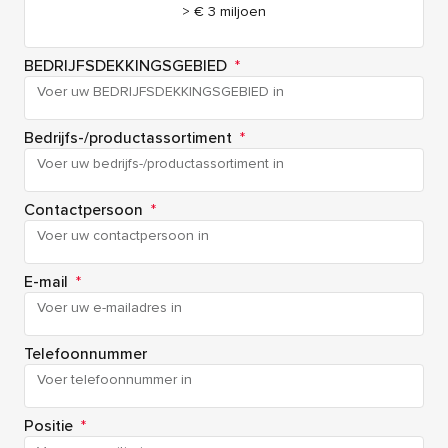
> € 3 miljoen
BEDRIJFSDEKKINGSGEBIED
*
Bedrijfs-/productassortiment
*
Contactpersoon
*
E-mail
*
Telefoonnummer
Positie
*