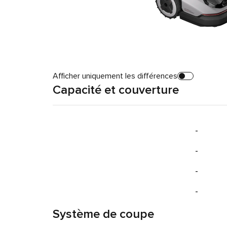
Afficher uniquement les différences
Capacité et couverture
-
-
-
-
Système de coupe