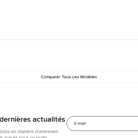
Comparer Tous Les Modèles
dernières actualités
tions en matière d’entretien
s avisés pour un jardin