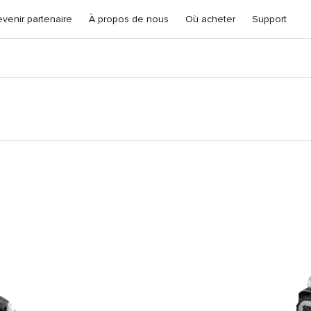
venir partenaire
À propos de nous
Où acheter
Support